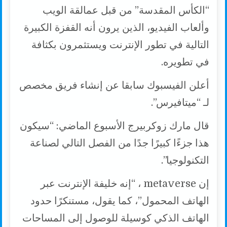
“الكأس المقدسة” من قبل عمالقة الويب
وألعاب الفيديو، الذين يرون أنه القفزة الكبيرة
التالية في تطور الإنترنت ويستثمرون بكثافة
في تطويره.
أعلن الفيسبوك سابقا عن إنشاء فريق مخصص
لـ “ميتافيرس”.
قال مارك زوكربيرج الأسبوع الماضي: “سيكون
هذا جزءًا كبيرًا جدًا من الفصل التالي لصناعة
التكنولوجيا”.
إن metaverse ، “إنه خليفة الإنترنت عبر
الهاتف المحمول”، كما يقول، مستنكرًا حدود
الهاتف الذكي كوسيلة للوصول إلى المساحات