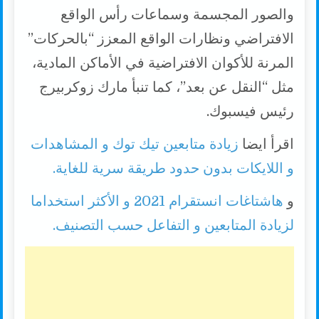
والصور المجسمة وسماعات رأس الواقع
الافتراضي ونظارات الواقع المعزز “بالحركات”
المرنة للأكوان الافتراضية في الأماكن المادية،
مثل “النقل عن بعد”، كما تنبأ مارك زوكربيرج
رئيس فيسبوك.
اقرأ ايضا
زيادة متابعين تيك توك و المشاهدات
و اللايكات بدون حدود طريقة سرية للغاية.
و
هاشتاغات انستقرام 2021 و الأكثر استخداما
لزيادة المتابعين و التفاعل حسب التصنيف.