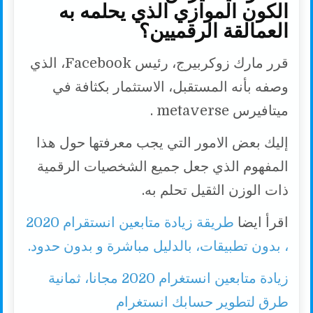
الكون الموازي الذي يحلمه به
العمالقة الرقميين؟
قرر مارك زوكربيرج، رئيس Facebook، الذي
وصفه بأنه المستقبل، الاستثمار بكثافة في
ميتافيرس metaverse .
إليك بعض الامور التي يجب معرفتها حول هذا
المفهوم الذي جعل جميع الشخصيات الرقمية
ذات الوزن الثقيل تحلم به.
اقرأ ايضا
طريقة زيادة متابعين انستقرام 2020
، بدون تطبيقات، بالدليل مباشرة و بدون حدود.
زيادة متابعين انستغرام 2020 مجانا، ثمانية
طرق لتطوير حسابك انستغرام