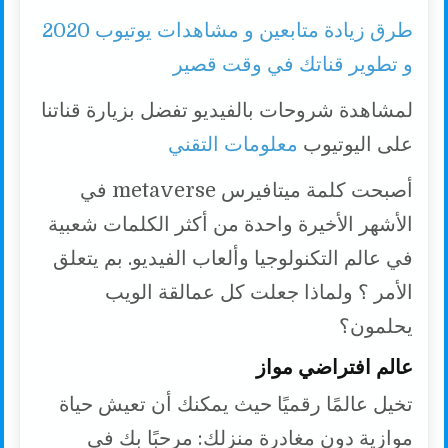
طرق زيادة متابعين و مشاهدات يوتيوب 2020
و تطوير قناتك في وقت قصير
لمشاهدة شروحات بالفيديو تفضل بزيارة قناتنا
على اليوتيوب
معلومات التقني
أصبحت كلمة ميتافيرس metaverse في
الأشهر الأخيرة واحدة من أكثر الكلمات شعبية
في عالم التكنولوجيا وألعاب الفيديو. بم يتعلق
الأمر ؟ ولماذا جعلت كل عمالقة الويب
يحلمون؟
عالم افتراضي مواز
تخيل عالمًا رقميًا حيث يمكنك أن تعيش حياة
موازية دون مغادرة منزلك: مرحبًا بك في