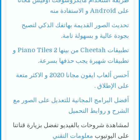
طريقة استخدام مايكروسوفت أوفيس مجانًا
على Android و الاستفادة منه
تحديث الصور القديمة بهاتفك الذكي لتصبح
بجودة عالية و بسهولة تامة.
تطبيقات Cheetah من بينها Piano Tiles 2 و
تطبيقات شهيرة يجب حذفها بسرعة.
أحسن ألعاب ايفون مجانا 2020 و الاكثر متعة
على الإطلاق .
أفضل البرامج المجانية للتعديل على الصور مع
الشرح و روابط التحميل
لمشاهدة شروحات بالفيديو تفضل بزيارة قناتنا
على اليوتيوب
معلومات التقني