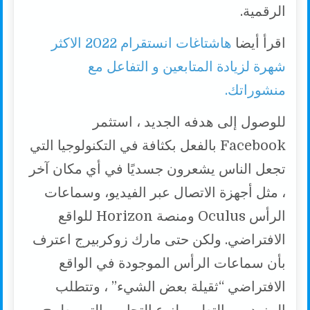
الرقمية.
اقرأ أيضا
هاشتاغات انستقرام 2022 الاكثر
شهرة لزيادة المتابعين و التفاعل مع
منشوراتك.
للوصول إلى هدفه الجديد ، استثمر
Facebook بالفعل بكثافة في التكنولوجيا التي
تجعل الناس يشعرون جسديًا في أي مكان آخر
، مثل أجهزة الاتصال عبر الفيديو، وسماعات
الرأس Oculus ومنصة Horizon للواقع
الافتراضي. ولكن حتى مارك زوكربيرج اعترف
بأن سماعات الرأس الموجودة في الواقع
الافتراضي “ثقيلة بعض الشيء” ، وتتطلب