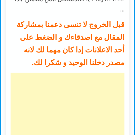
…
قبل الخروج لا تنسى دعمنا بمشاركة
المقال مع اصدقاءك و الضغط على
أحد الاعلانات إدا كان مهما لك لانه
مصدر دخلنا الوحيد و شكرا لك.