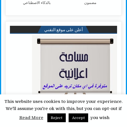
مضمون
بالذكاء الاصطناعي
أعلن على موقع التقني
This website uses cookies to improve your experience.
We'll assume you're ok with this, but you can opt-out if
Read More
you wish.
Reject
Accept