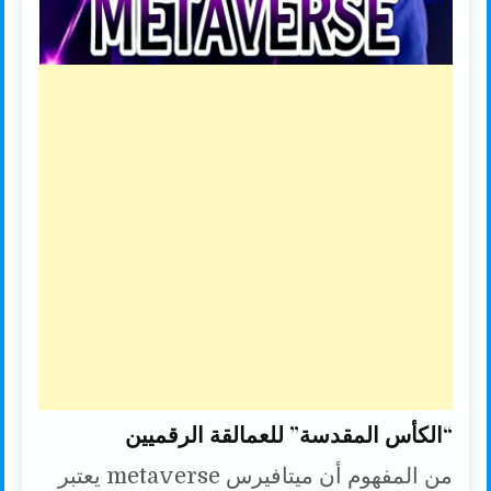
“الكأس المقدسة” للعمالقة الرقميين
من المفهوم أن ميتافيرس metaverse يعتبر