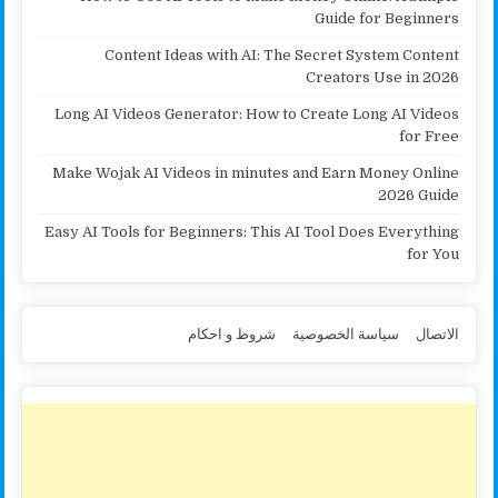
Guide for Beginners
Content Ideas with AI: The Secret System Content
Creators Use in 2026
Long AI Videos Generator: How to Create Long AI Videos
for Free
Make Wojak AI Videos in minutes and Earn Money Online
2026 Guide
Easy AI Tools for Beginners: This AI Tool Does Everything
for You
الاتصال
سياسة الخصوصية
شروط و احكام