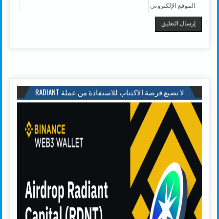
الموقع الإلكتروني
لا تضيع فرصة الاكتتاب للاستفادة من عملة RADIANT