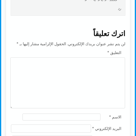
رد
اترك تعليقاً
لن يتم نشر عنوان بريدك الإلكتروني.
الحقول الإلزامية مشار إليها بـ
*
التعليق
*
الاسم
*
البريد الإلكتروني
*