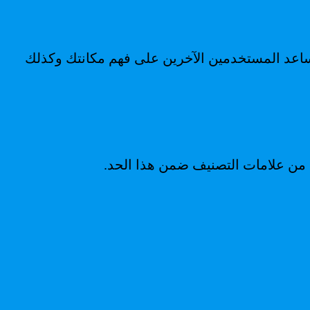
ذ في الاعتبار أن علامات التصنيف تساعد المستخدمين الآخرين على فهم مكانتك وكذلك