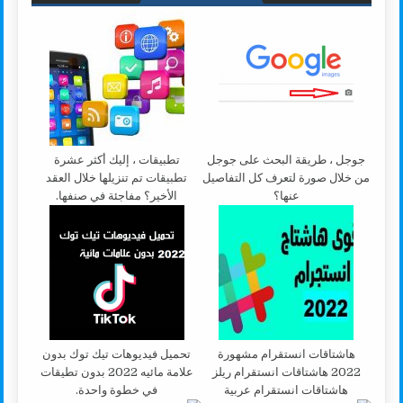
جوجل ، طريقة البحث على جوجل
تطبيقات ، إليك أكثر عشرة
من خلال صورة لتعرف كل التفاصيل
تطبيقات تم تنزيلها خلال العقد
عنها؟
الأخير؟ مفاجئة في صنفها.
هاشتاقات انستقرام مشهورة
تحميل فيديوهات تيك توك بدون
2022 هاشتاقات انستقرام ريلز
علامة مائيه 2022 بدون تطيقات
هاشتاقات انستقرام عربية
في خطوة واحدة.