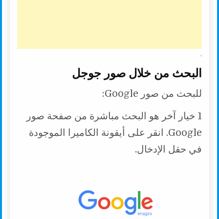
.
البحث من خلال صور جوجل
للبحث من صور Google:
1 خيار آخر هو البحث مباشرة من صفحة صور
Google. انقر على أيقونة الكاميرا الموجودة
في حقل الإدخال.