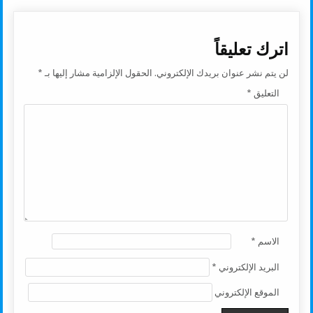
اترك تعليقاً
لن يتم نشر عنوان بريدك الإلكتروني.
الحقول الإلزامية مشار إليها بـ
*
التعليق
*
الاسم
*
البريد الإلكتروني
*
الموقع الإلكتروني