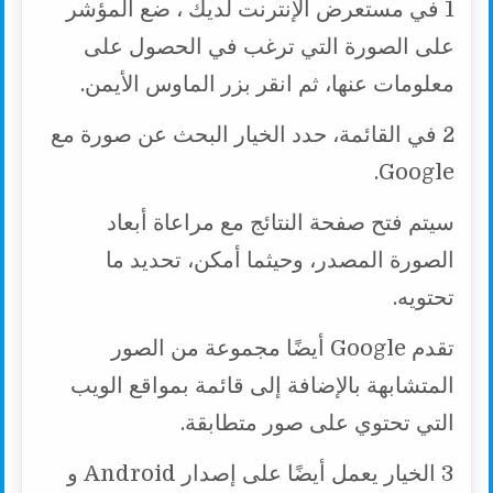
1 في مستعرض الإنترنت لديك ، ضع المؤشر
على الصورة التي ترغب في الحصول على
معلومات عنها، ثم انقر بزر الماوس الأيمن.
2 في القائمة، حدد الخيار البحث عن صورة مع
Google.
سيتم فتح صفحة النتائج مع مراعاة أبعاد
الصورة المصدر، وحيثما أمكن، تحديد ما
تحتويه.
تقدم Google أيضًا مجموعة من الصور
المتشابهة بالإضافة إلى قائمة بمواقع الويب
التي تحتوي على صور متطابقة.
3 الخيار يعمل أيضًا على إصدار Android و