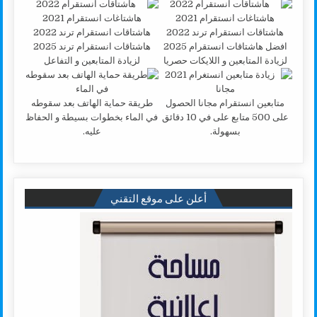
افضل هاشتاقات انستقرام 2025
هاشتاقات انستقرام ترند 2025
لزيادة المتابعين و اللايكات حصريا
لزيادة المتابعين و التفاعل
متابعين انستقرام مجانا الحصول
طريقة حماية الهاتف بعد سقوطه
على 500 متابع على في 10 دقائق
في الماء بخطوات بسيطة و الحفاظ
بسهولة.
عليه.
أعلن على موقع التقني