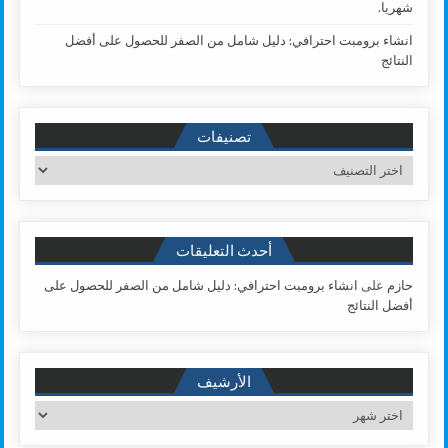
شهريا.
انشاء برومبت احترافي: دليل شامل من الصفر للحصول على أفضل
النتائج
تصنيفات
تصنيفات
أحدث التعليقات
حازم
على
انشاء برومبت احترافي: دليل شامل من الصفر للحصول على
أفضل النتائج
الأرشيف
الأرشيف