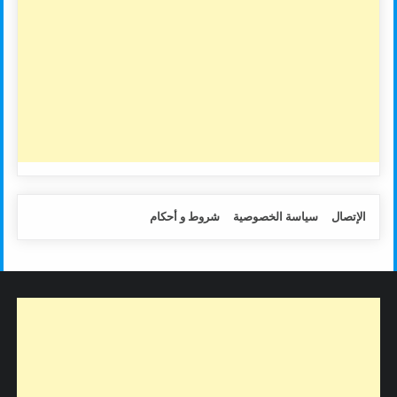
الإتصال
سياسة الخصوصية
شروط و أحكام