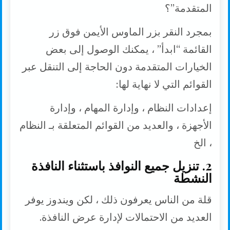
المتقدمة”؟
بمجرد النقر بزر الماوس الأيمن فوق زر
القائمة “ابدأ” ، يمكنك الوصول إلى بعض
الخيارات المتقدمة دون الحاجة إلى التنقل عبر
القوائم التي لا نهاية لها:
إعدادات النظام ، وإدارة المهام ، وإدارة
الأجهزة ، والعديد من القوائم المتعلقة بـ النظام
، الخ
2. تنزيل جميع النوافذ باستثناء النافذة
النشطة
قلة من الناس يعرفون ذلك ، لكن ويندوز يوفر
العديد من الاحتمالات لإدارة عرض النافذة.