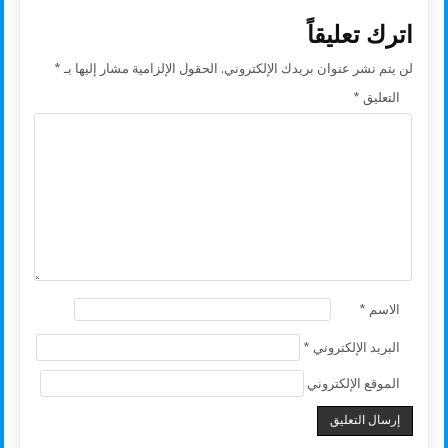
اترك تعليقاً
لن يتم نشر عنوان بريدك الإلكتروني.
الحقول الإلزامية مشار إليها بـ
*
التعليق
*
الاسم
*
البريد الإلكتروني
*
الموقع الإلكتروني