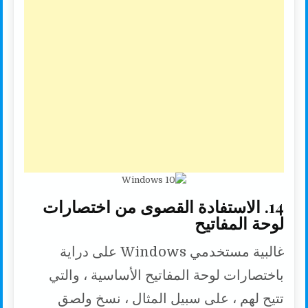
14. الاستفادة القصوى من اختصارات
لوحة المفاتيح
غالبية مستخدمي Windows على دراية
باختصارات لوحة المفاتيح الأساسية ، والتي
تتيح لهم ، على سبيل المثال ، نسخ ولصق