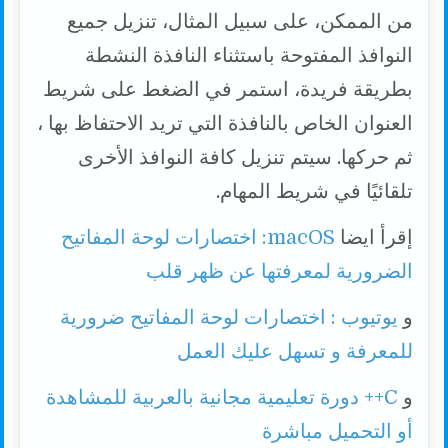
من الممكن، على سبيل المثال، تنزيل جميع
النوافذ المفتوحة باستثناء النافذة النشطة
بطريقة فريدة، استمر في الضغط على شريط
العنوان الخاص بالنافذة التي تريد الاحتفاظ بها ،
ثم حركها. سيتم تنزيل كافة النوافذ الأخرى
تلقائيًا في شريط المهام.
إقرأ ايضا
macOS: اختصارات لوحة المفاتيح
الضرورية لمعرفتها عن ظهر قلب
و
يوتيوب : اختصارات لوحة المفاتيح ضرورية
للمعرفة و تسهل عليك العمل
و
C++ دورة تعليمية مجانية بالعربية للمشاهدة
أو التحميل مباشرة