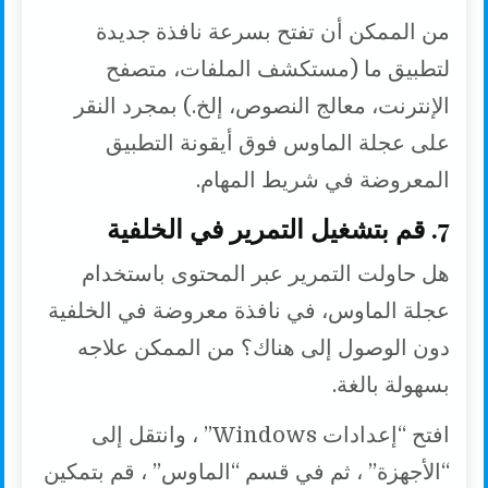
من الممكن أن تفتح بسرعة نافذة جديدة
لتطبيق ما (مستكشف الملفات، متصفح
الإنترنت، معالج النصوص، إلخ.) بمجرد النقر
على عجلة الماوس فوق أيقونة التطبيق
المعروضة في شريط المهام.
7. قم بتشغيل التمرير في الخلفية
هل حاولت التمرير عبر المحتوى باستخدام
عجلة الماوس، في نافذة معروضة في الخلفية
دون الوصول إلى هناك؟ من الممكن علاجه
بسهولة بالغة.
افتح “إعدادات Windows” ، وانتقل إلى
“الأجهزة” ، ثم في قسم “الماوس” ، قم بتمكين