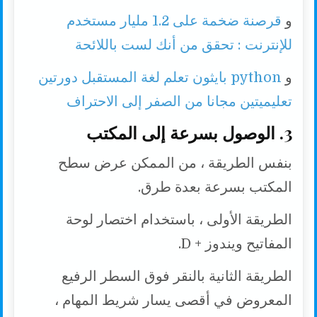
و
قرصنة ضخمة على 1.2 مليار مستخدم
للإنترنت : تحقق من أنك لست باللائحة
و
python بايثون تعلم لغة المستقبل دورتين
تعليميتين مجانا من الصفر إلى الاحتراف
3. الوصول بسرعة إلى المكتب
بنفس الطريقة ، من الممكن عرض سطح
المكتب بسرعة بعدة طرق.
الطريقة الأولى ، باستخدام اختصار لوحة
المفاتيح ويندوز + D.
الطريقة الثانية بالنقر فوق السطر الرفيع
المعروض في أقصى يسار شريط المهام ،