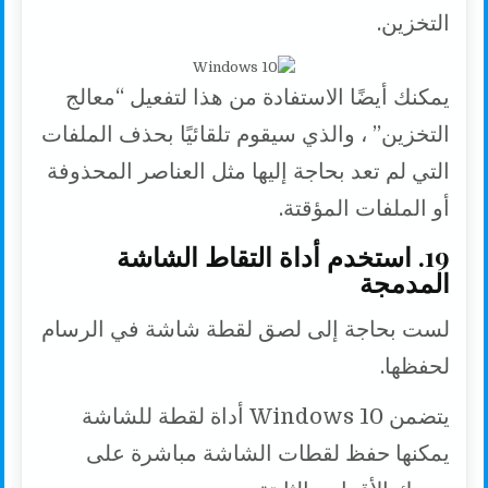
التخزين.
يمكنك أيضًا الاستفادة من هذا لتفعيل “معالج
التخزين” ، والذي سيقوم تلقائيًا بحذف الملفات
التي لم تعد بحاجة إليها مثل العناصر المحذوفة
أو الملفات المؤقتة.
19. استخدم أداة التقاط الشاشة
المدمجة
لست بحاجة إلى لصق لقطة شاشة في الرسام
لحفظها.
يتضمن Windows 10 أداة لقطة للشاشة
يمكنها حفظ لقطات الشاشة مباشرة على