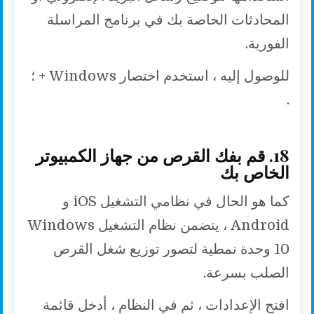
المحادثات الخاصة بك في برنامج المراسلة
الفورية.
للوصول إليه ، استخدم اختصار Windows + ؛
.
18. قم بفك القرص من جهاز الكمبيوتر
الخاص بك
كما هو الحال في نظامي التشغيل iOS و
Android ، يتضمن نظام التشغيل Windows
10 وحدة نمطية لتصور توزيع شغل القرص
الصلب بسرعة.
افتح الإعدادات ، ثم في النظام ، أدخل قائمة