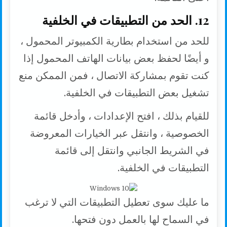
12. الحد من التطبيقات في الخلفية
للحد من استخدام بطارية الكمبيوتر المحمول ،
و أيضًا لحفظ بعض بيانات الهاتف المحمول إذا
كنت تقوم بمشاركة الاتصال ، فمن الممكن منع
تشغيل بعض التطبيقات في الخلفية.
للقيام بذلك ، افتح الإعدادات ، وأدخل قائمة
الخصوصية ، وانتقل عبر الخيارات المعروضة
في الشريط الجانبي وانتقل إلى قائمة
التطبيقات في الخلفية.
ما عليك سوى تعطيل التطبيقات التي لا ترغب
في السماح لها بالعمل دون فتحها.