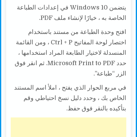
يتضمن Windows 10 في إعدادات الطباعة
الخاصة به ، خيارًا لإنشاء ملف PDF.
افتح وحدة الطباعة من مستند باستخدام
اختصار لوحة المفاتيح Ctrl + P ، ومن القائمة
المنسدلة لاختيار الطابعة المراد استخدامها ،
حدد Microsoft Print to PDF. ثم انقر فوق
الزر “طباعة”.
في مربع الحوار الذي يفتح ، املأ اسم المستند
الخاص بك ، وحدد دليل نسخ احتياطي وقم
بتأكيده بالنقر فوق حفظ.