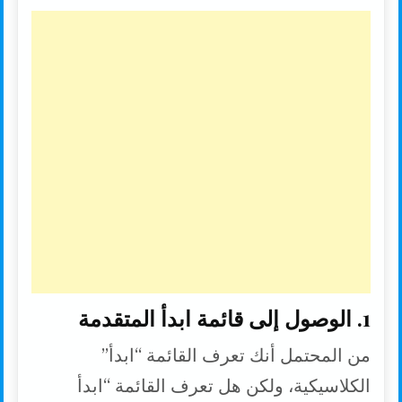
1. الوصول إلى قائمة ابدأ المتقدمة
من المحتمل أنك تعرف القائمة “ابدأ”
الكلاسيكية، ولكن هل تعرف القائمة “ابدأ