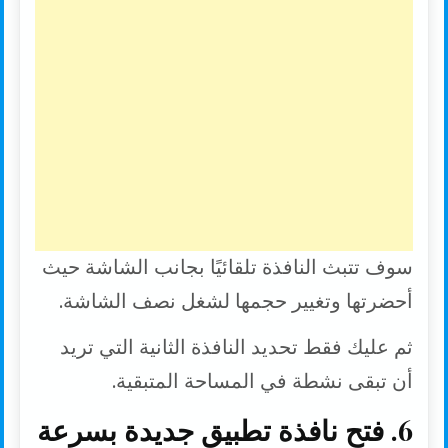
سوف تتبث النافذة تلقائيًا بجانب الشاشة حيث
أحضرتها وتغيير حجمها لشغل نصف الشاشة.
ثم عليك فقط تحديد النافذة الثانية التي تريد
أن تبقى نشطة في المساحة المتبقية.
6. فتح نافذة تطبيق جديدة بسرعة