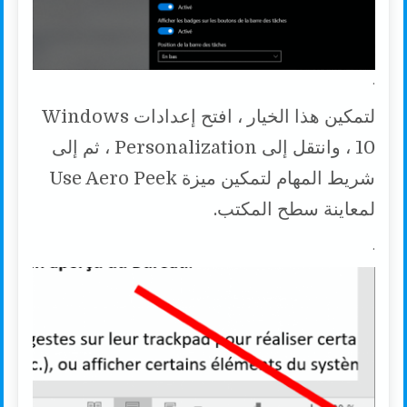
.
لتمكين هذا الخيار ، افتح إعدادات Windows
10 ، وانتقل إلى Personalization ، ثم إلى
شريط المهام لتمكين ميزة Use Aero Peek
لمعاينة سطح المكتب.
.