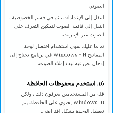
الصوتي.
انتقل إلى الإعدادات ، ثم في قسم الخصوصية ،
انتقل إلى قائمة الصوت لتمكين التعرف على
الصوت عبر الإنترنت.
ثم ما عليك سوى استخدام اختصار لوحة
المفاتيح Windows + H في برنامج تحتاج إلى
إدخال نص فيه لبدء إملاء الصوت.
16. استخدم محفوظات الحافظة
قلة من المستخدمين يعرفون ذلك ، ولكن
Windows 10 يحتوي على الحافظة. يتم
تعطيل الوحدة بشكل افتراضي.