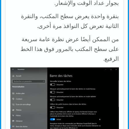
بجوار عداد الوقت والإشعار.
بنقرة واحدة يعرض سطح المكتب، والنقرة
الثانية تعرض كل النوافذ مرة أخرى.
من الممكن أيضًا عرض نظرة عامة سريعة
على سطح المكتب بالمرور فوق هذا الخط
الرفيع.