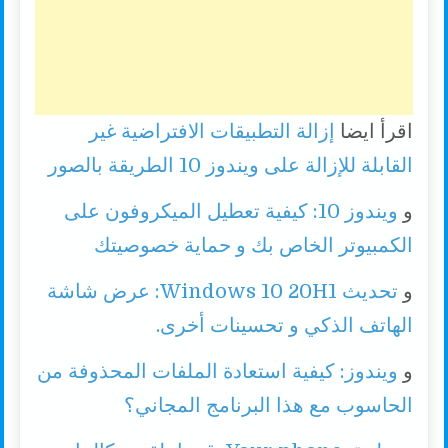
اقرأ ايضا
إزالة التطبيقات الافتراضية غير
القابلة للإزالة على ويندوز 10 الطريقة بالصور
و
ويندوز 10: كيفية تعطيل الميكروفون على
الكمبيوتر الخاص بك و حماية خصوصيتك
و
تحديث Windows 10 20H1: عرض شاشة
الهاتف الذكي و تحسينات أخرى.
و
ويندوز: كيفية استعادة الملفات المحذوفة من
الحاسوب مع هذا البرنامج المجاني؟