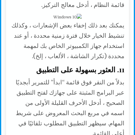
قائمة النظام ، أدخل معالج التركيز.
يمكنك بعد ذلك إخفاء بعض الإشعارات ، وكذلك
تنشيط الخيار خلال فترة زمنية محددة ، أو عند
استخدام جهاز الكمبيوتر الخاص بك لمهمة
محددة (تكرار الشاشة ، الألعاب ، إلخ).
11. العثور بسهولة على التطبيق
بدلاً من النقر فوق قائمة “ابدأ” للتمرير أبجديًا
عبر البرامج المثبتة على جهازك لفتح التطبيق
الصحيح ، أدخل الأحرف القليلة الأولى من
اسمه في مربع البحث المعروض على شريط
المهام. سيظهر التطبيق المطلوب تلقائيًا في
أعلى القائمة.