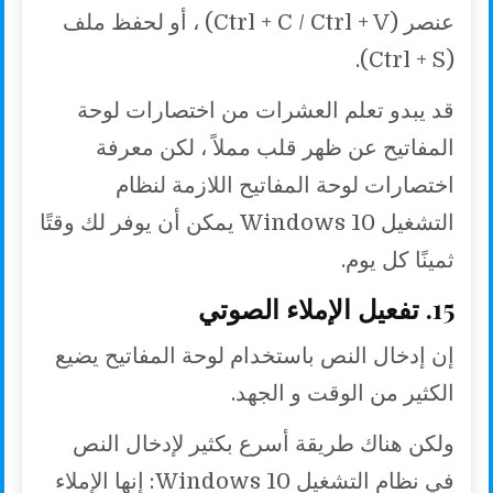
عنصر (Ctrl + C / Ctrl + V) ، أو لحفظ ملف
(Ctrl + S).
قد يبدو تعلم العشرات من اختصارات لوحة
المفاتيح عن ظهر قلب مملاً ، لكن معرفة
اختصارات لوحة المفاتيح اللازمة لنظام
التشغيل Windows 10 يمكن أن يوفر لك وقتًا
ثمينًا كل يوم.
15. تفعيل الإملاء الصوتي
إن إدخال النص باستخدام لوحة المفاتيح يضيع
الكثير من الوقت و الجهد.
ولكن هناك طريقة أسرع بكثير لإدخال النص
في نظام التشغيل Windows 10: إنها الإملاء