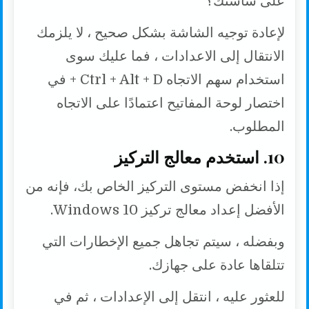
على شاشتك؟
لإعادة توجيه الشاشة بشكل صحيح ، لا يلزمك
الانتقال إلى الاعدادات ، فما عليك سوى
استخدام سهم الاتجاه Ctrl + Alt + D + في
اختصار لوحة المفاتيح اعتمادًا على الاتجاه
المطلوب.
10. استخدم معالج التركيز
إذا انخفض مستوى التركيز الخاص بك، فإنه من
الأفضل إعداد معالج تركيز Windows 10.
وبفضله ، سيتم تجاهل جميع الإخطارات التي
تتلقاها عادة على جهازك.
للعثور عليه ، انتقل إلى الإعدادات ، ثم في