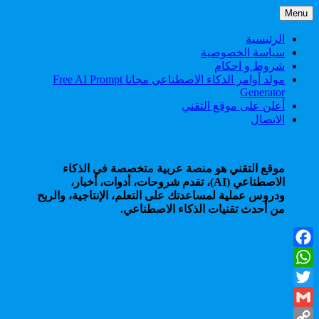
Skip
Menu
to
content
الرئيسية
سياسة الخصوصية
شروط و احكام
مولد أوامر الذكاء الاصطناعي مجانا Free AI Prompt
Generator
أعلن على موقع التقني
الاتصال
موقع التقني هو منصة عربية متخصصة في الذكاء
الاصطناعي (AI)، تقدم شروحات، أدوات، أخبار،
ودروس عملية لمساعدتك على التعلم، الإنتاجية، والربح
من أحدث تقنيات الذكاء الاصطناعي.
Facebook
WhatsApp
Twitter
Gmail