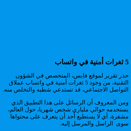
5 ثغرات أمنية في واتساب
حذر تقرير لموقع فايس، المتخصص في الشؤون
التقنية، من وجود 5 ثغرات أمنية في واتساب عملاق
التواصل الاجتماعي، قد تستدعي شطبه والتخلص منه.
ومن المعروف أن الرسائل على هذا التطبيق الذي
يستخدمه حوالي ملياري شخص شهريا، حول العالم،
مشفرة، أي لا يستطيع أحد أن يتعرف على محتواها
سوى الراسل والمرسل إليه.