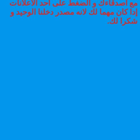
مع اصدقاءك و الضغط على أحد الاعلانات
إدا كان مهما لك لانه مصدر دخلنا الوحيد و
شكرا لك.