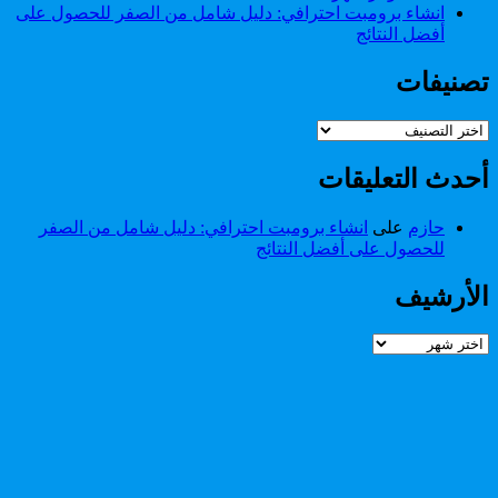
انشاء برومبت احترافي: دليل شامل من الصفر للحصول على
أفضل النتائج
تصنيفات
تصنيفات
أحدث التعليقات
حازم
على
انشاء برومبت احترافي: دليل شامل من الصفر
للحصول على أفضل النتائج
الأرشيف
الأرشيف