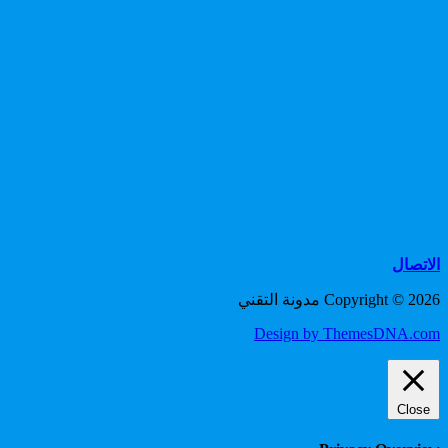
الاتصال
Copyright © 2026 مدونة التقني
Design by ThemesDNA.com
Close