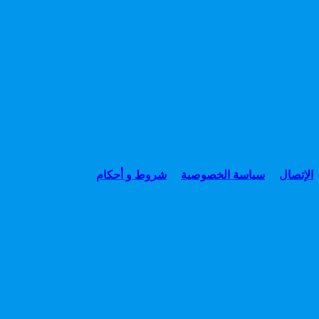
الإتصال
سياسة الخصوصية
شروط و أحكام