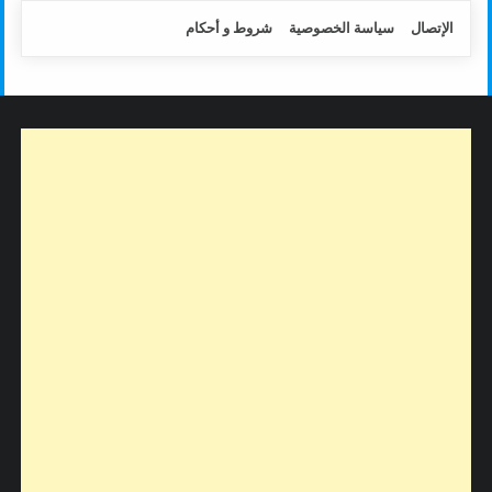
الإتصال
سياسة الخصوصية
شروط و أحكام