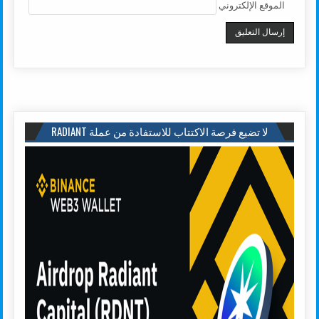
الموقع الإلكتروني
لا تضيع فرصة الاكتتاب للاستفادة من عملة RADIANT