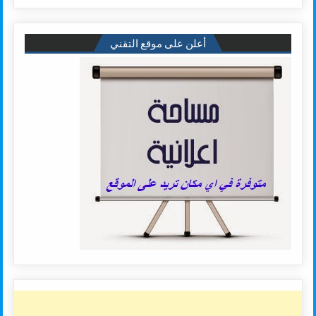
أعلن على موقع التقني