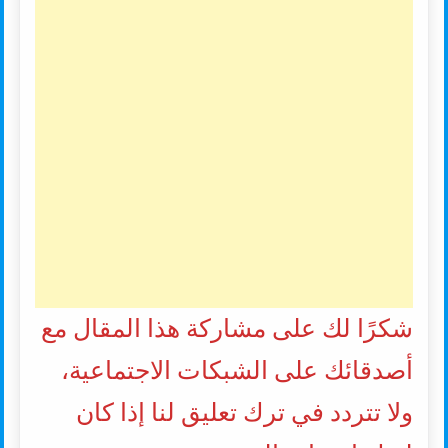
شكرًا لك على مشاركة هذا المقال مع
أصدقائك على الشبكات الاجتماعية،
ولا تتردد في ترك تعليق لنا إذا كان