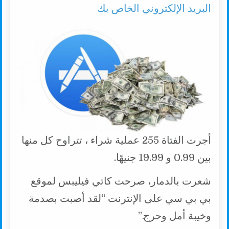
البريد الإلكتروني الخاص بك
أجرت الفتاة 255 عملية شراء ، تتراوح كل منها
بين 0.99 و 19.99 جنيهًا.
شعرت بالدمار، صرحت كاتي فيليبس لموقع
بي بي سي على الإنترنت “لقد أصبت بصدمة
وخيبة أمل وحرج.”