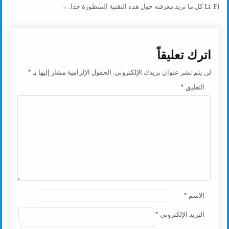
Li-Fi كل ما تريد معرفته حول هذه التقنية المتطورة جدا. →
اترك تعليقاً
لن يتم نشر عنوان بريدك الإلكتروني.
الحقول الإلزامية مشار إليها بـ
*
التعليق
*
الاسم
*
البريد الإلكتروني
*