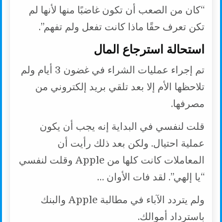
“كان من الصعب أن تكون غاضبًا منها لأنها لم
تكن تعرف حقًا ماذا كانت تفعل ولم تفهم”.
استحالة استرجاع المال
تم إجراء عمليات الشراء في غضون 3 أيام ولم
تلاحظها الأم إلا بعد تلقي بريد إلكتروني من
مصرفها.
قلت لنفسي في البداية إنه يجب أن يكون
عملية احتيال. ولكن بعد ذلك رأيت أن
المعاملات كانت كلها من Apple وقلت لنفسي
“يا إلهي”. لقد فات الأوان …
ولم يتردد الآباء في مطالبة Apple والبنك
باسترداد أموالك.