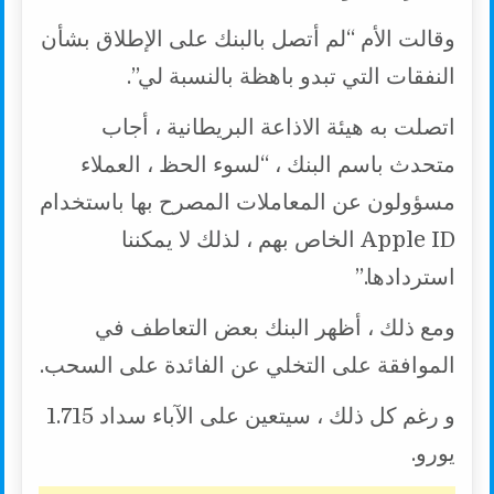
وقالت الأم “لم أتصل بالبنك على الإطلاق بشأن
النفقات التي تبدو باهظة بالنسبة لي”.
اتصلت به هيئة الاذاعة البريطانية ، أجاب
متحدث باسم البنك ، “لسوء الحظ ، العملاء
مسؤولون عن المعاملات المصرح بها باستخدام
Apple ID الخاص بهم ، لذلك لا يمكننا
استردادها.”
ومع ذلك ، أظهر البنك بعض التعاطف في
الموافقة على التخلي عن الفائدة على السحب.
و رغم كل ذلك ، سيتعين على الآباء سداد 1.715
يورو.