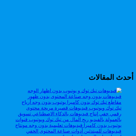
أحدث المقالات