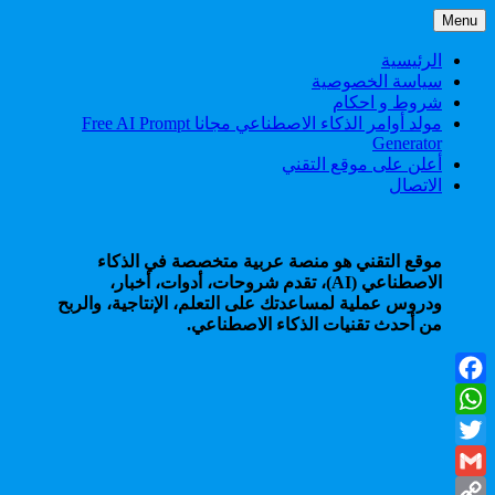
Skip
Menu
to
content
الرئيسية
سياسة الخصوصية
شروط و احكام
مولد أوامر الذكاء الاصطناعي مجانا Free AI Prompt
Generator
أعلن على موقع التقني
الاتصال
موقع التقني هو منصة عربية متخصصة في الذكاء
الاصطناعي (AI)، تقدم شروحات، أدوات، أخبار،
ودروس عملية لمساعدتك على التعلم، الإنتاجية، والربح
من أحدث تقنيات الذكاء الاصطناعي.
Facebook
WhatsApp
Twitter
Gmail