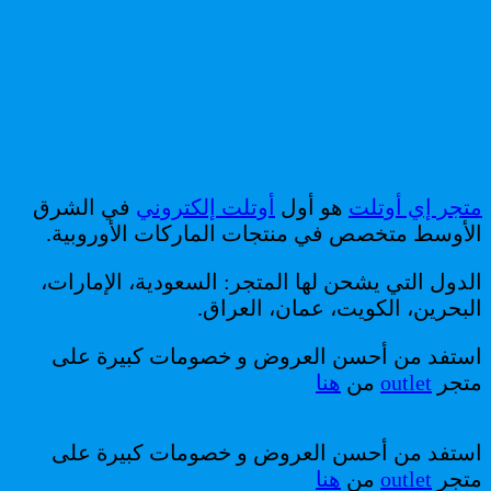
متجر إي أوتلت
هو أول
أوتلت إلكتروني
في الشرق
الأوسط متخصص في منتجات الماركات الأوروبية.
الدول التي يشحن لها المتجر: السعودية، الإمارات،
البحرين، الكويت، عمان، العراق.
استفد من أحسن العروض و خصومات كبيرة على
متجر
outlet
من
هنا
استفد من أحسن العروض و خصومات كبيرة على
متجر
outlet
من
هنا