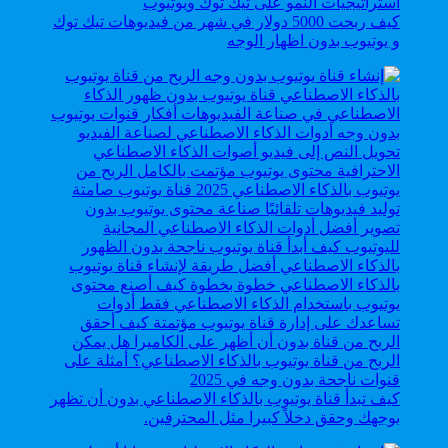
كيف ربحت 5000 دولار في شهر من فيديوهات تيك توك
و يوتيوب بدون اظهار الوجه
كيف تبدأ قناة يوتيوب بالذكاء الاصطناعي بدون أن تظهر
بوجهك وحقق دخلاً كبيرا مثل المحترفين.