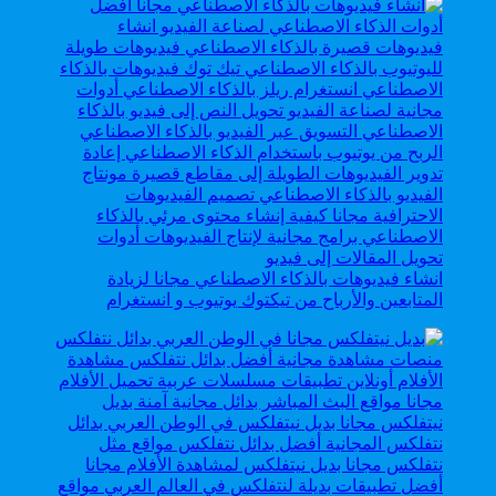
انشاء فيديوهات بالذكاء الاصطناعي مجانا لزيادة
المتابعين والأرباح من تيكتوك يوتيوب و انستغرام