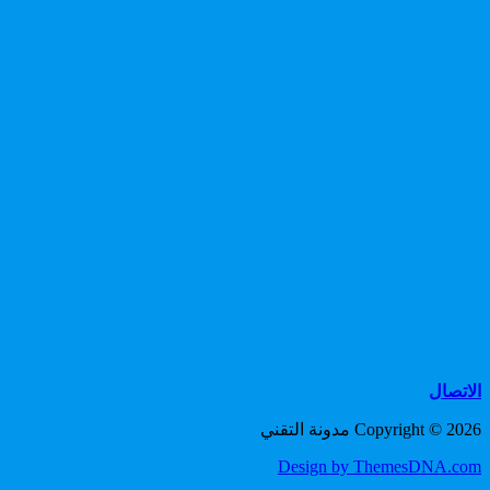
الاتصال
Copyright © 2026 مدونة التقني
Design by ThemesDNA.com