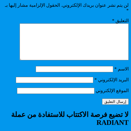
لن يتم نشر عنوان بريدك الإلكتروني.
الحقول الإلزامية مشار إليها بـ
*
التعليق
*
الاسم
*
البريد الإلكتروني
*
الموقع الإلكتروني
لا تضيع فرصة الاكتتاب للاستفادة من عملة
RADIANT