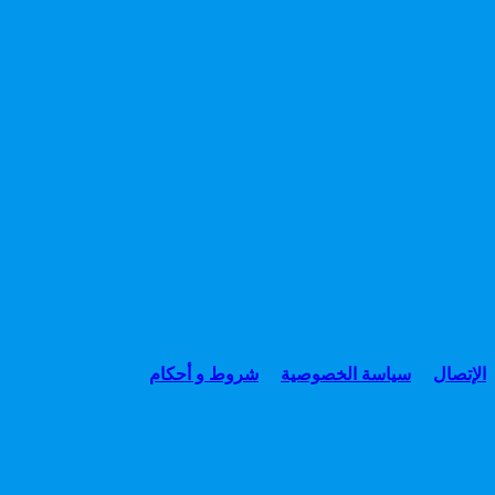
الإتصال
سياسة الخصوصية
شروط و أحكام