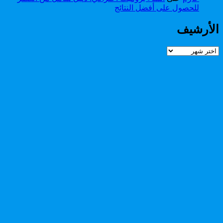
للحصول على أفضل النتائج
الأرشيف
الأرشيف