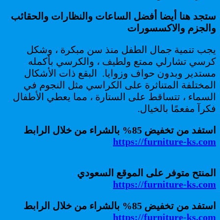
ستجد هنا أيضا أفضل الساعات والنظارات والحقائب
والجزم والاكسسورات
يجب تنمية جمال الطفل منذ سن مبكرة ، وشكل
كرسي تشارلي ممتع ولطيف ، والكرسي بأكمله
مستدير وبدون حواف وزوايا. البقع ذات الأشكال
المختلفة المتناثرة على الكراسي مثل النجوم في
السماء ، تتساقط على الستارة ، مما يعطي الأطفال
فكرآ مفعمًا بالخيال.
استفد من تخفيض 85% بالشراء من خلال الرابط
https://furniture-ks.com
المنتح متوفر على الموقع السعودي
https://furniture-ks.com
استفد من تخفيض 85% بالشراء من خلال الرابط
https://furniture-ks.com