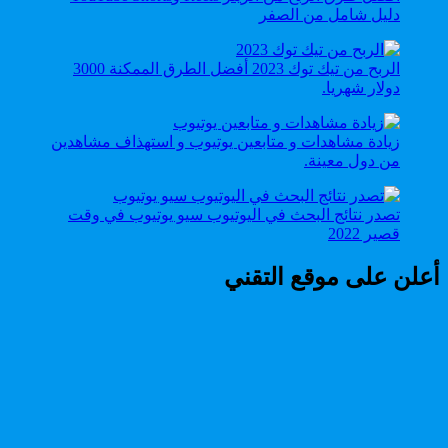
دليل شامل من الصفر
الربح من تيك توك 2023 أفضل الطرق الممكنة 3000
دولار شهريا.
زيادة مشاهدات و متابعين يوتيوب و استهذاف مشاهدين
من دول معينة.
تصدر نتائج البحث في اليوتيوب سيو يوتيوب في وقت
قصير 2022
أعلن على موقع التقني