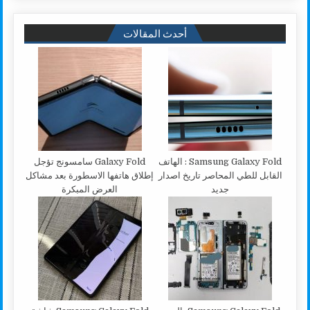
أحدث المقالات
Samsung Galaxy Fold : الهاتف
Galaxy Fold سامسونج تؤجل
القابل للطي المحاصر تاريخ اصدار
إطلاق هاتفها الاسطورة بعد مشاكل
جديد
العرض المبكرة