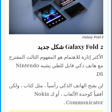
Galaxy Fold 2
Galaxy Fold 2 شكل جديد
الأكثر إثارة للاهتمام هو المفهوم الثالث المقترح
مع هاتف ذكي قابل للطي يشبه Nintendo
DS.
لن يفتح الهاتف الذكي رأسياً ، مثل كتاب ، ولكن
أفقياً كوحدة الألعاب ، أو ك Nokia
Communicator .