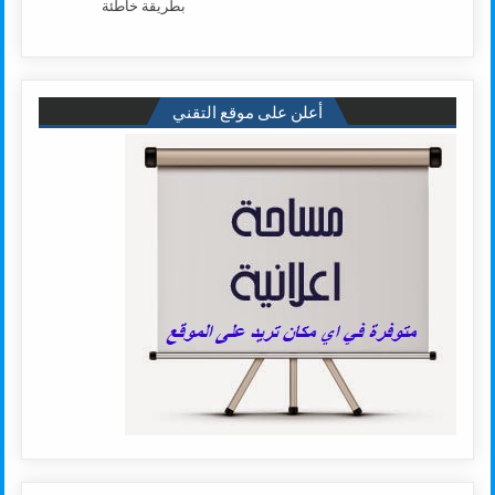
بطريقة خاطئة
أعلن على موقع التقني