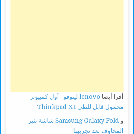
أقرا أيضا
lenovo لينوفو : أول كمبيوتر
محمول قابل للطي Thinkpad X1
و
Samsung Galaxy Fold شاشة تثير
المخاوف بعد تجريبها