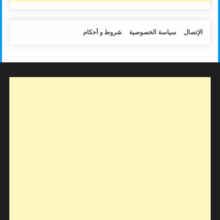
الإتصال
سياسة الخصوصية
شروط و أحكام