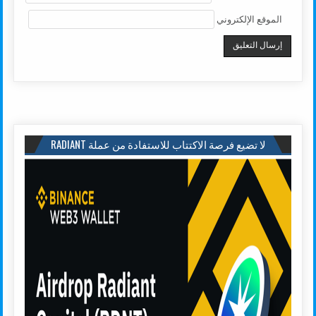
الموقع الإلكتروني
لا تضيع فرصة الاكتتاب للاستفادة من عملة RADIANT