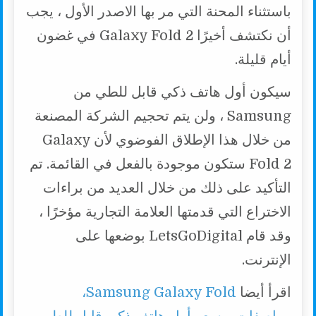
باستثناء المحنة التي مر بها الاصدر الأول ، يجب
أن نكتشف أخيرًا Galaxy Fold 2 في غضون
أيام قليلة.
سيكون أول هاتف ذكي قابل للطي من
Samsung ، ولن يتم تحجيم الشركة المصنعة
من خلال هذا الإطلاق الفوضوي لأن Galaxy
Fold 2 ستكون موجودة بالفعل في القائمة. تم
التأكيد على ذلك من خلال العديد من براءات
الاختراع التي قدمتها العلامة التجارية مؤخرًا ،
وقد قام LetsGoDigital بوضعها على
الإنترنت.
اقرأ أيضا
Samsung Galaxy Fold،