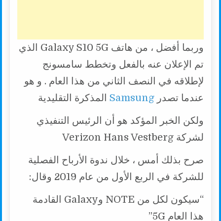
وربما أفضل ، من هاتف Galaxy S10 5G الذي
تم الإعلان عنه بالفعل وتخطط سامسونج
لإطلاقه في النصف الثاني من هذا العام . و هو
عندما تصدر
Samsung
المذكرة التقليدية
ولكن الخبر المؤكد هو أن الرئيس التنفيذي
لشركة Verizon Hans Vestberg
صرح بذلك أمس ، خلال ندوة الأرباح الفصلية
للشركة في الربع الأول من عام 2019 وقال:
“سيكون لكل من NOTE وGalaxy القادمة
هذا العام 5G”