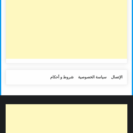
الإتصال
سياسة الخصوصية
شروط و أحكام