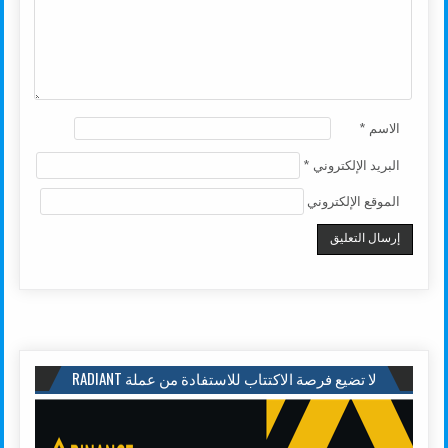
الاسم
*
البريد الإلكتروني
*
الموقع الإلكتروني
لا تضيع فرصة الاكتتاب للاستفادة من عملة RADIANT