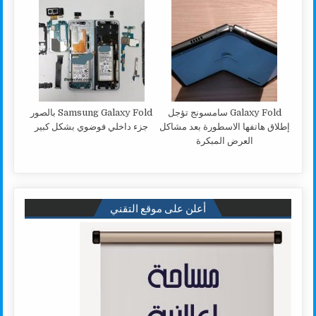
Galaxy Fold سامسونج تؤجل
Samsung Galaxy Fold بالصور
إطلاق هاتفها الاسطورة بعد مشاكل
جزء داخلي فوضوي بشكل كبير
العرض المبكرة
أعلن على موقع التقني