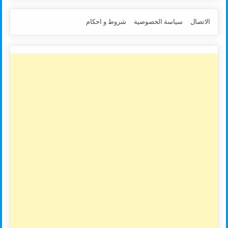
الاتصال
سياسة الخصوصية
شروط و احكام