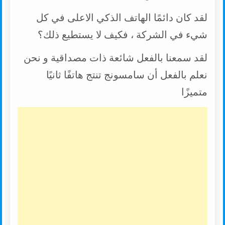
لقد كان دائمًا الهاتف الذكي الاعلى في كل
شيء في الشركة ، فكيف لا يستطيع ذلك؟
لقد سمعنا بالفعل شائعة ذات مصداقية و نحن
نعلم بالفعل أن سامسونج تنتج هاتفًا ثانيًا
متميزًا