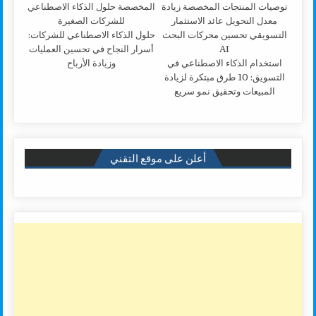
حلول الذكاء الاصطناعي للشركات:
أسرار النجاح في تحسين العمليات
استخدام الذكاء الاصطناعي في
وزيادة الأرباح
التسويق: 10 طرق مبتكرة لزيادة
المبيعات وتحقيق نمو سريع
أعلن على موقع التقني