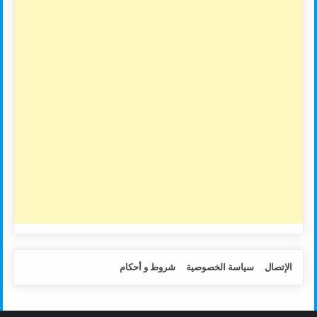
الإتصال
سياسة الخصوصية
شروط و أحكام