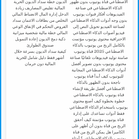
كيفية سداد الديون بسرعة خلال
أشهر فقط دليل شامل للحرية
المالية دون حرمان