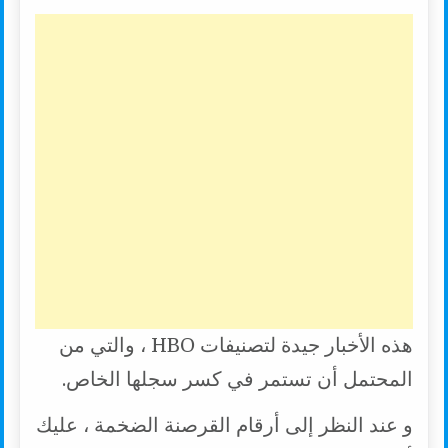
هذه الأخبار جيدة لتصنيفات HBO ، والتي من
المحتمل أن تستمر في كسر سجلها الخاص.
و عند النظر إلى أرقام القرصنة الضخمة ، عليك