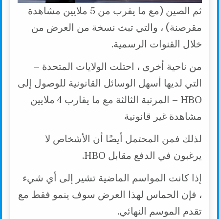
ثم الصين (مع ما يقرب من 5 ملايين مشاهدة
مقرصنة) ، والتي تبث نسخة من العرض من
خلال القنوات الرسمية.
من ناحية أخرى ، احتلت الولايات المتحدة –
التي لديها أسهل الوسائل القانونية للوصول إلى
HBO – المرتبة الثالثة مع ما يقارب 4 ملايين
مشاهدة غير قانونية
لذلك فمن المحتمل أيضًا أن الأشخاص لا
يرغبون في الدفع مقابل HBO.
إذا كانت المواسم الماضية تشير إلى أي شيء
، فإن الحماس لهذا العرض سوف ينمو فقط مع
تقدم الموسم النهائي.