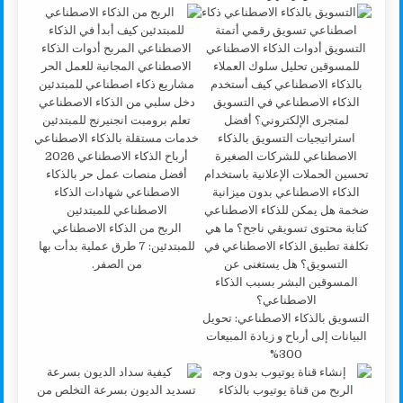
الربح من الذكاء الاصطناعي
للمبتدئين: 7 طرق عملية بدأت بها
من الصفر.
التسويق بالذكاء الاصطناعي: تحويل
البيانات إلى أرباح و زيادة المبيعات
300%