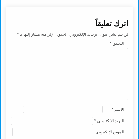
اترك تعليقاً
لن يتم نشر عنوان بريدك الإلكتروني.
الحقول الإلزامية مشار إليها بـ
*
التعليق
*
الاسم
*
البريد الإلكتروني
*
الموقع الإلكتروني