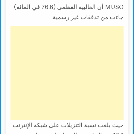
MUSO أن الغالبية العظمى (76.6 في المائة)
جاءت من تدفقات غير رسمية.
حيث بلغت نسبة التنزيلات على شبكة الإنترنت