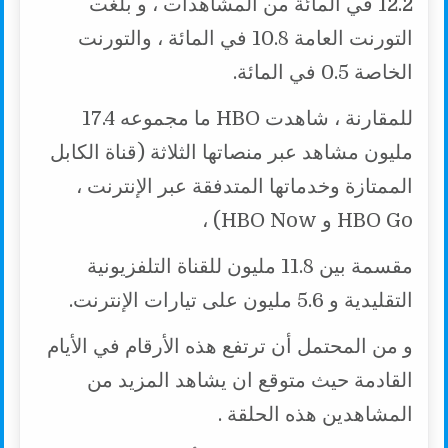
12.2 في المائة من المشاهدات ، و بلغت
التورنت العامة 10.8 في المائة ، والتورنت
الخاصة 0.5 في المائة.
للمقارنة ، شاهدت HBO ما مجموعه 17.4
مليون مشاهد عبر منصاتها الثلاثة (قناة الكابل
الممتازة وخدماتها المتدفقة عبر الإنترنت ،
HBO Go و HBO Now) ،
مقسمة بين 11.8 مليون للقناة التلفزيونية
التقليدية و 5.6 مليون على تيارات الإنترنت.
و من المحتمل أن ترتفع هذه الأرقام في الأيام
القادمة حيث متوقع ان يشاهد المزيد من
المشاهدين هذه الحلقة .