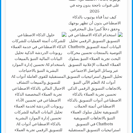
كيف تبدأ قناة يوتيوب بالذكاء
الاصطناعي بدون أن تظهر بوجهك
وحقق دخلاً كبيرا مثل المحترفين.