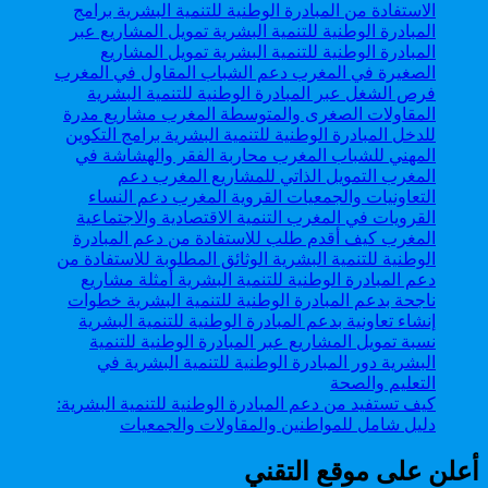
كيف تستفيد من دعم المبادرة الوطنية للتنمية البشرية:
دليل شامل للمواطنين والمقاولات والجمعيات
أعلن على موقع التقني