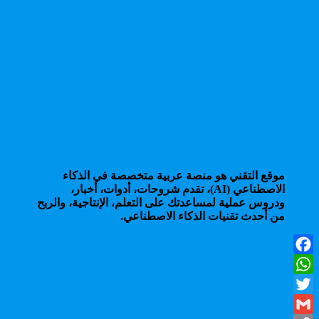
موقع التقني هو منصة عربية متخصصة في الذكاء
الاصطناعي (AI)، تقدم شروحات، أدوات، أخبار،
ودروس عملية لمساعدتك على التعلم، الإنتاجية، والربح
من أحدث تقنيات الذكاء الاصطناعي.
Facebook
WhatsApp
Twitter