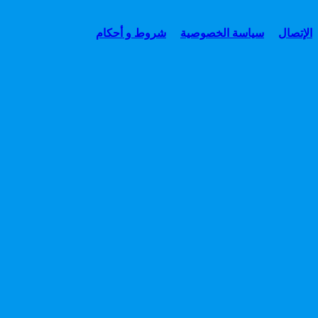
الإتصال
سياسة الخصوصية
شروط و أحكام