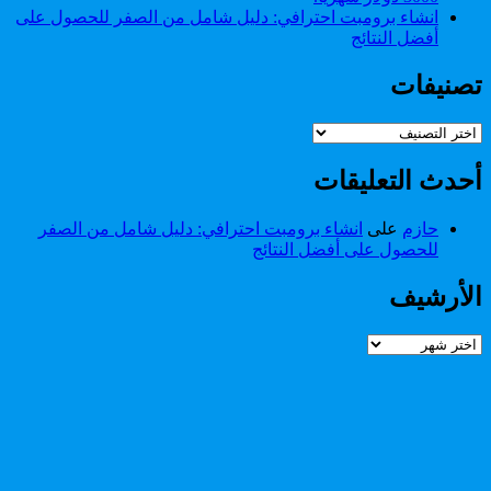
انشاء برومبت احترافي: دليل شامل من الصفر للحصول على
أفضل النتائج
تصنيفات
تصنيفات
أحدث التعليقات
حازم
على
انشاء برومبت احترافي: دليل شامل من الصفر
للحصول على أفضل النتائج
الأرشيف
الأرشيف