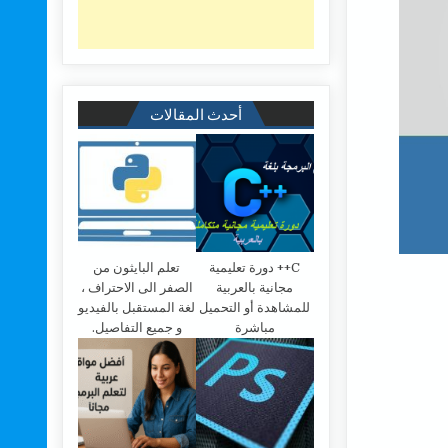
أحدث المقالات
C++ دورة تعليمية
تعلم البايثون من
مجانية بالعربية
الصفر الى الاحتراف ،
للمشاهدة أو التحميل
لغة المستقبل بالفيديو
مباشرة
و جميع التفاصيل.