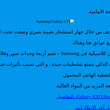
الهاتف من خلال جهاز استشعار بصمة بصري وضعت تحت ا
 عوائق هنا وهناك.
ربعة وحدات صور وفلاش.
 الذكي يتمتع بتشطيبات جيدة ، و التي تسبب تأثيرات ضو
لتغطية الهاتف المحمول.
لمزيد من المواد الغالية.
 آخر الابتكارات.