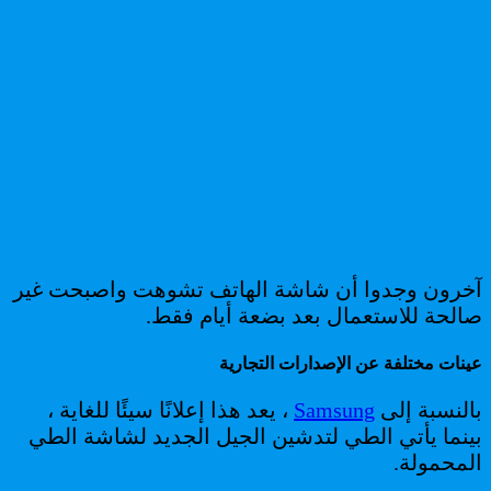
آخرون وجدوا أن شاشة الهاتف تشوهت واصبحت غير
صالحة للاستعمال بعد بضعة أيام فقط.
عينات مختلفة عن الإصدارات التجارية
بالنسبة إلى
Samsung
، يعد هذا إعلانًا سيئًا للغاية ،
بينما يأتي الطي لتدشين الجيل الجديد لشاشة الطي
المحمولة.