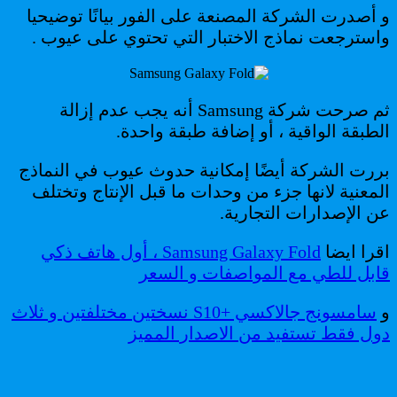
و أصدرت الشركة المصنعة على الفور بيانًا توضيحيا
واسترجعت نماذج الاختبار التي تحتوي على عيوب .
ثم صرحت شركة Samsung أنه يجب عدم إزالة
الطبقة الواقية ، أو إضافة طبقة واحدة.
بررت الشركة أيضًا إمكانية حدوث عيوب في النماذج
المعنية لانها جزء من وحدات ما قبل الإنتاج وتختلف
عن الإصدارات التجارية.
اقرا ايضا
Samsung Galaxy Fold ، أول هاتف ذكي
قابل للطي مع المواصفات و السعر
و
سامسونج جالاكسي +S10 نسختين مختلفتين و ثلاث
دول فقط تستفيد من الاصدار المميز