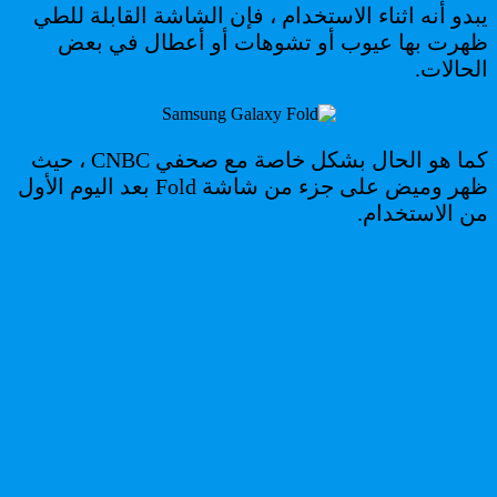
يبدو أنه اثناء الاستخدام ، فإن الشاشة القابلة للطي
ظهرت بها عيوب أو تشوهات أو أعطال في بعض
الحالات.
كما هو الحال بشكل خاصة مع صحفي CNBC ، حيث
ظهر وميض على جزء من شاشة Fold بعد اليوم الأول
من الاستخدام.