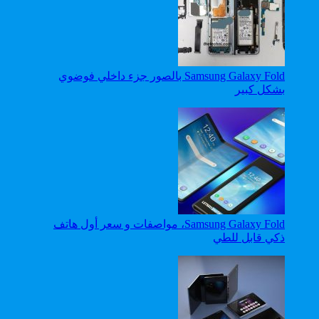
Samsung Galaxy Fold بالصور جزء داخلي فوضوي
بشكل كبير
Samsung Galaxy Fold، مواصفات و سعر أول هاتف
ذكي قابل للطي