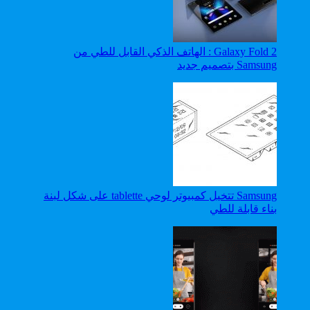
Galaxy Fold 2 : الهاتف الذكي القابل للطي من
Samsung بتصميم جديد
Samsung تتخيل كمبيوتر لوحي tablette على شكل لبنة
بناء قابلة للطي