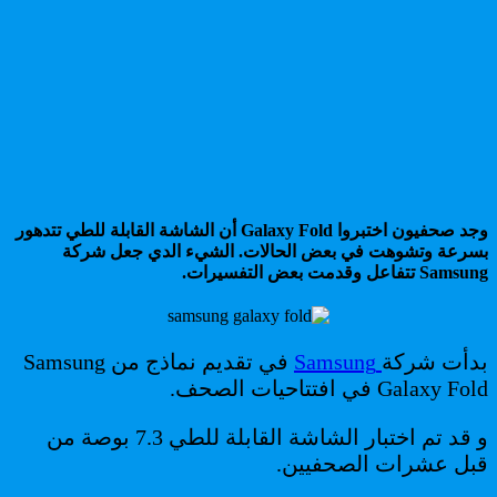
وجد صحفيون اختبروا Galaxy Fold أن الشاشة القابلة للطي تتدهور
بسرعة وتشوهت في بعض الحالات. الشيء الدي جعل شركة
Samsung تتفاعل وقدمت بعض التفسيرات.
بدأت شركة
Samsung
في تقديم نماذج من Samsung
Galaxy Fold في افتتاحيات الصحف.
و قد تم اختبار الشاشة القابلة للطي 7.3 بوصة من
قبل عشرات الصحفيين.