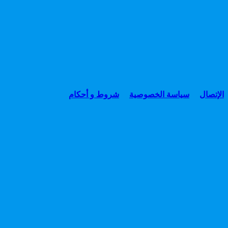
الإتصال
سياسة الخصوصية
شروط و أحكام