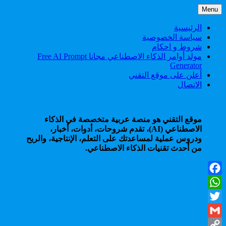
Skip
Menu
to
content
الرئيسية
سياسة الخصوصية
شروط و احكام
مولد أوامر الذكاء الاصطناعي مجانا Free AI Prompt
Generator
أعلن على موقع التقني
الاتصال
موقع التقني هو منصة عربية متخصصة في الذكاء
الاصطناعي (AI)، تقدم شروحات، أدوات، أخبار،
ودروس عملية لمساعدتك على التعلم، الإنتاجية، والربح
من أحدث تقنيات الذكاء الاصطناعي.
Facebook
WhatsApp
Twitter
Gmail