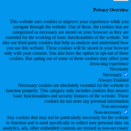
Privacy Overview
This website uses cookies to improve your experience while you
navigate through the website. Out of these, the cookies that are
categorized as necessary are stored on your browser as they are
essential for the working of basic functionalities of the website. We
also use third-party cookies that help us analyze and understand how
you use this website. These cookies will be stored in your browser
only with your consent. You also have the option to opt-out of these
cookies. But opting out of some of these cookies may affect your
browsing experience.
Necessary
Necessary
Always Enabled
Necessary cookies are absolutely essential for the website to
function properly. This category only includes cookies that ensures
basic functionalities and security features of the website. These
cookies do not store any personal information.
Non-necessary
Non-necessary
Any cookies that may not be particularly necessary for the website
to function and is used specifically to collect user personal data via
analytics, ads, other embedded contents are termed as non-necessary