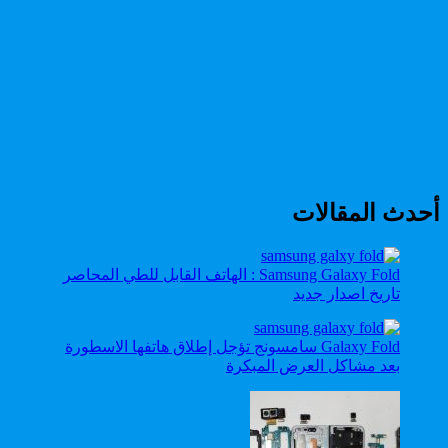
أحدث المقالات
Samsung Galaxy Fold : الهاتف القابل للطي المحاصر
تاريخ اصدار جديد
Galaxy Fold سامسونج تؤجل إطلاق هاتفها الاسطورة
بعد مشاكل العرض المبكرة