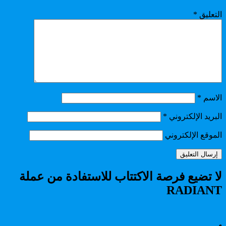
التعليق
*
الاسم
*
البريد الإلكتروني
*
الموقع الإلكتروني
لا تضيع فرصة الاكتتاب للاستفادة من عملة
RADIANT