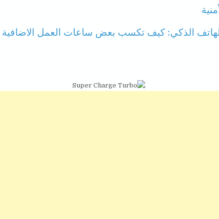
منية
لهاتف الذكي: كيف تكسب بعض ساعات العمل الاضافية و