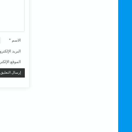
الاسم
*
البريد الإلكتر
الموقع الإلكت