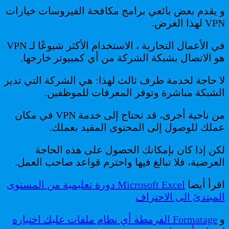
و يقدم بعض بائعي برامج مكافحة الفيروسات خيارات
VPN لهذا الغرض.
في الأعمال التجارية ، الاستخدام الأكثر شيوعًا لـ VPN
هو الاتصال بشبكة الشركة من أي كمبيوتر خارجها.
لا حاجة لخدمة طرف ثالث لهذا: هي الشركة التي تدير
الشبكة مباشرة وتوفر المعرفات للموظفين.
من ناحية أخرى، قد تحتاج إلى خدمة VPN في مكان
عملك للوصول إلى المحتوى المقيد بعملك.
لكن إذا كان بإمكانك الحصول على هذه الحاجة
العرضية، فلا تبالغ فيها واحترم قواعد صاحب العمل.
اقرأ أيضا
Microsoft Excel دورة تعليمية من المستوى
المبتدئ الى الاحتراف
و
Formatage الفرمطة أي نظام ملفات عليك اختياره