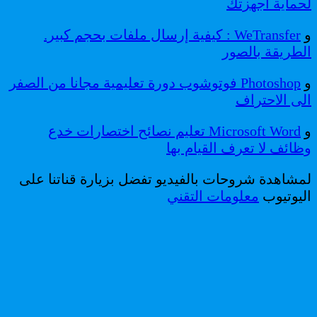
لحماية أجهزتك
و
WeTransfer : كيفية إرسال ملفات بحجم كبير.
الطريقة بالصور
و
Photoshop فوتوشوب دورة تعليمية مجانا من الصفر
الى الاحتراف
و
Microsoft Word تعليم نصائح اختصارات خدع
وظائف لا تعرف القيام بها
لمشاهدة شروحات بالفيديو تفضل بزيارة قناتنا على
اليوتيوب
معلومات التقني