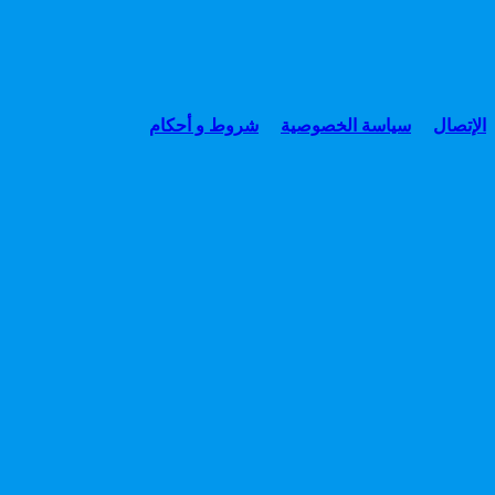
الإتصال
سياسة الخصوصية
شروط و أحكام