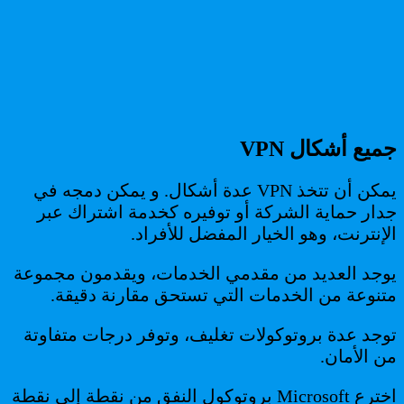
جميع أشكال VPN
يمكن أن تتخذ VPN عدة أشكال. و يمكن دمجه في
جدار حماية الشركة أو توفيره كخدمة اشتراك عبر
الإنترنت، وهو الخيار المفضل للأفراد.
يوجد العديد من مقدمي الخدمات، ويقدمون مجموعة
متنوعة من الخدمات التي تستحق مقارنة دقيقة.
توجد عدة بروتوكولات تغليف، وتوفر درجات متفاوتة
من الأمان.
اخترع Microsoft بروتوكول النفق من نقطة إلى نقطة