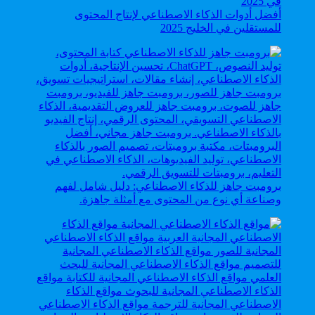
أفضل أدوات الذكاء الاصطناعي لإنتاج المحتوى
للمستقلين في الخليج 2025
برومبت جاهز للذكاء الاصطناعي: دليل شامل لفهم
وصناعة أي نوع من المحتوى مع أمثلة جاهزة.