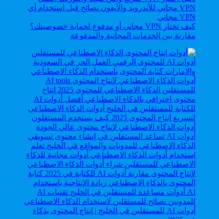
كيف تختار VPN مجاني أو مدفوع لحماية خصوصيتك؟
مقارنة بين الخدمات المجانية والمدفوعة