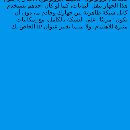
هذا الجهاز بنقل البيانات، كما لو كان أحدهم يستخدم
كابل شبكة ظاهرية بين جهازك وخادم ما، دون أن
يكون “مرئيًا” على الشبكة بالكامل، مع إمكانيات
مثيرة للاهتمام، ولا سيما تغيير عنوان IP الخاص بك .