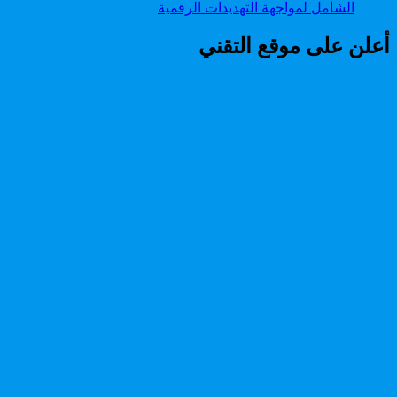
الشامل لمواجهة التهديدات الرقمية
أعلن على موقع التقني