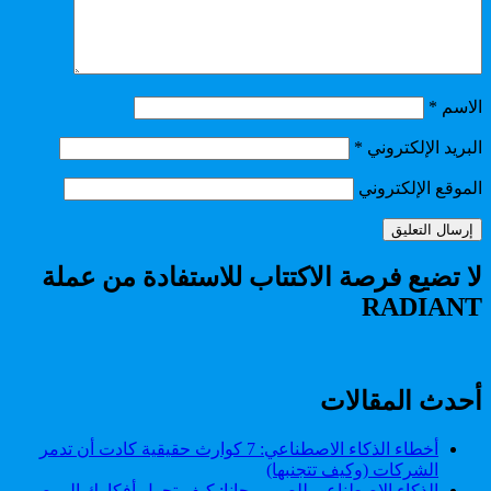
الاسم
*
البريد الإلكتروني
*
الموقع الإلكتروني
لا تضيع فرصة الاكتتاب للاستفادة من عملة
RADIANT
أحدث المقالات
أخطاء الذكاء الاصطناعي: 7 كوارث حقيقية كادت أن تدمر
الشركات (وكيف تتجنبها)
الذكاء الاصطناعي للصور مجانا: كيف تحول أفكارك إلى صور