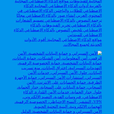
مواقع الذكاء الاصطناعي المجانية: أقوى الأدوات
الحديثة لجميع المجالات.
الأمن السيبراني و حماية البيانات الشخصية: الدليل