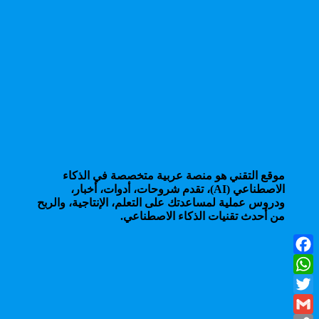
موقع التقني هو منصة عربية متخصصة في الذكاء
الاصطناعي (AI)، تقدم شروحات، أدوات، أخبار،
ودروس عملية لمساعدتك على التعلم، الإنتاجية، والربح
من أحدث تقنيات الذكاء الاصطناعي.
Facebook
WhatsApp
Twitter