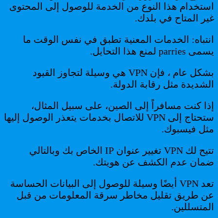
استخدام هذا النوع من الخدمة للوصول إلى المحتوى
غير المتاح في بلدك.
انتباه: الخدمات المعنية تطبق في نفس الوقت ما
يسمى parries لمنع هذا التحايل.
بشكل عام ، فإن VPN هي وسيلة لتجاوز القيود
الشديدة مثل رقابة الدولة.
إذا كنت مسافراً إلى الصين، على سبيل المثال،
ستحتاج إلى VPN للاتصال بخدمات يتعذر الوصول إليها
مثل فيسبوك.
تتيح لك VPN تغيير عنوان IP الخاص بك وبالتالي
ضمان عدم الكشف عن هويتك.
تعد VPN أيضًا وسيلة للوصول إلى البيانات الحساسة
عن طريق تقليل مخاطر سرقة المعلومات من قبل
المتسللين.