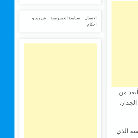
الاتصال
سياسة الخصوصية
شروط و
احكام
أبعد من
سه الذي