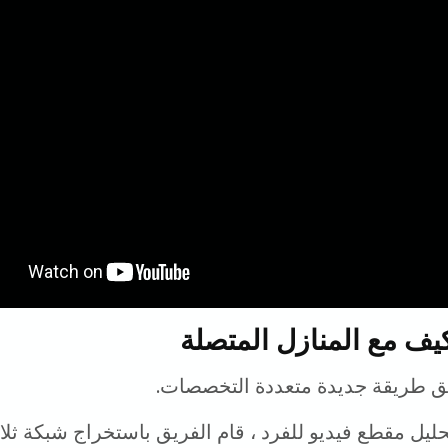
كيف مع المنازل المتصلة
يق طريقة جديدة متعددة التخصصات.
ليل مقطع فيديو للفرد ، قام الفريق باستخراج شبكة ثلاثي