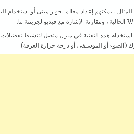
مثال ، يمكنهم إعداد معالم بجوار مبنى أو استخدام البني
ا استخدام هذه التقنية في منزل متصل لتنشيط تفضيلا
ك (الضوء أو الموسيقى أو درجة حرارة الغرفة).