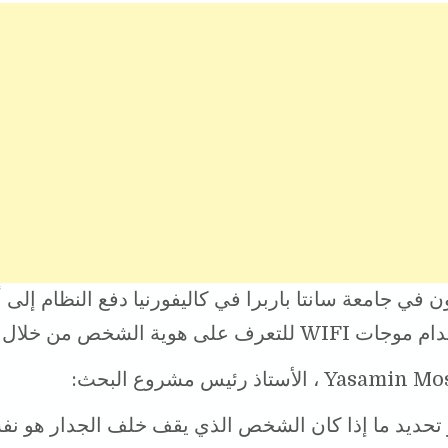
ن في جامعة سانتا باربرا في كاليفورنيا دفع النظام إلى 
ف على هوية الشخص من خلال الجدار.
 تحديد ما إذا كان الشخص الذي يقف خلف الجدار هو نف