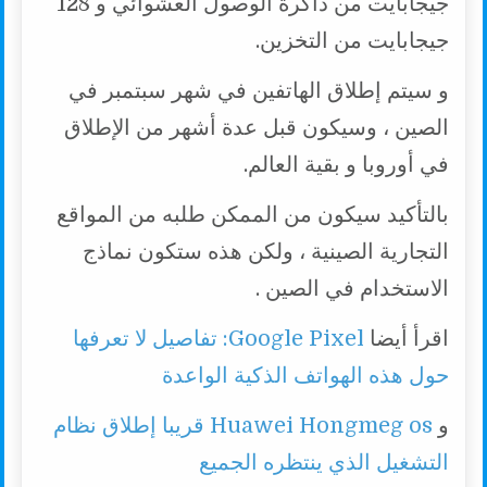
جيجابايت من ذاكرة الوصول العشوائي و 128
جيجابايت من التخزين.
و سيتم إطلاق الهاتفين في شهر سبتمبر في
الصين ، وسيكون قبل عدة أشهر من الإطلاق
في أوروبا و بقية العالم.
بالتأكيد سيكون من الممكن طلبه من المواقع
التجارية الصينية ، ولكن هذه ستكون نماذج
الاستخدام في الصين .
اقرأ أيضا
Google Pixel: تفاصيل لا تعرفها
حول هذه الهواتف الذكية الواعدة
و
Huawei Hongmeg os قريبا إطلاق نظام
التشغيل الذي ينتظره الجميع