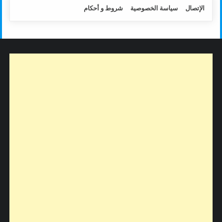
الإتصال
سياسة الخصوصية
شروط و أحكام