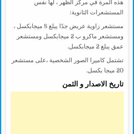
هذه المرة في مركز الظهر ، لها نفس
المستشعرات الثانوية:
مستشعر زاوية عريض جدًا يبلغ 8 ميجابكسل ،
ومستشعر ماكرو ب 2 ميجابكسل ومستشعر
عمق يبلغ 2 ميجابكسل.
تشتمل كاميرا الصور الشخصية ،على مستشعر
20 ميجا بكسل.
تاريخ الاصدار و الثمن