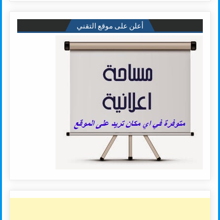
أعلن على موقع التقني