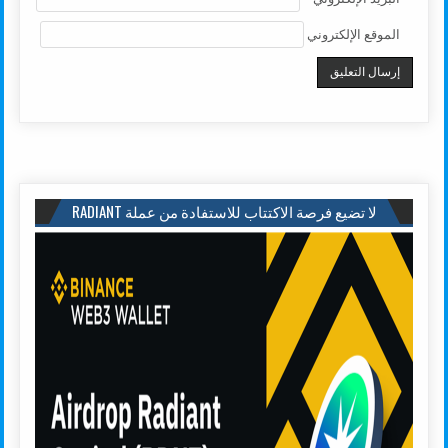
الموقع الإلكتروني
لا تضيع فرصة الاكتتاب للاستفادة من عملة RADIANT